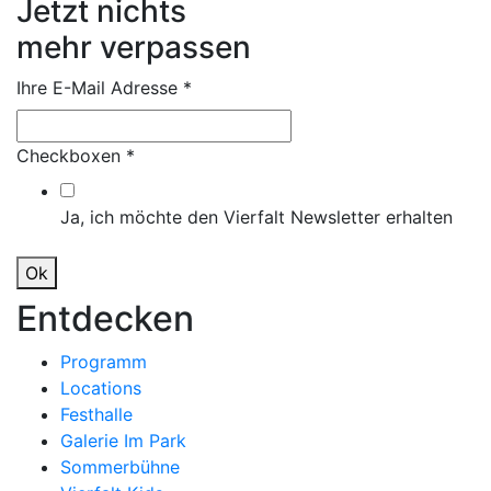
Jetzt nichts
mehr verpassen
Ihre E-Mail Adresse
*
Checkboxen
*
Ja, ich möchte den Vierfalt Newsletter erhalten
Ok
Entdecken
Programm
Locations
Festhalle
Galerie Im Park
Sommerbühne