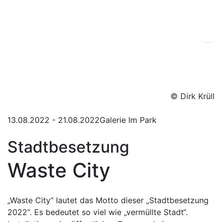
© Dirk Krüll
13.08.2022
-
21.08.2022
Galerie Im Park
Stadtbesetzung
Waste City
„Waste City“ lautet das Motto dieser „Stadtbesetzung
2022“. Es bedeutet so viel wie „vermüllte Stadt“.