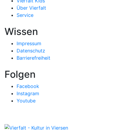
Vierfalt Kids
Über Vierfalt
Service
Wissen
Impressum
Datenschutz
Barrierefreiheit
Folgen
Facebook
Instagram
Youtube