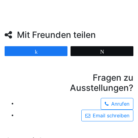
Mit Freunden teilen
Teilen
Twittern
Fragen zu
Ausstellungen?
Anrufen
Email schreiben