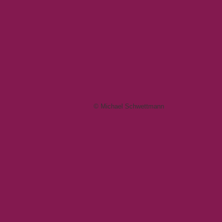
© Michael Schwettmann