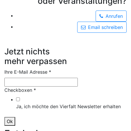
oder Veranstaltungen?
Anrufen
Email schreiben
Jetzt nichts
mehr verpassen
Ihre E-Mail Adresse
*
Checkboxen
*
Ja, ich möchte den Vierfalt Newsletter erhalten
Ok