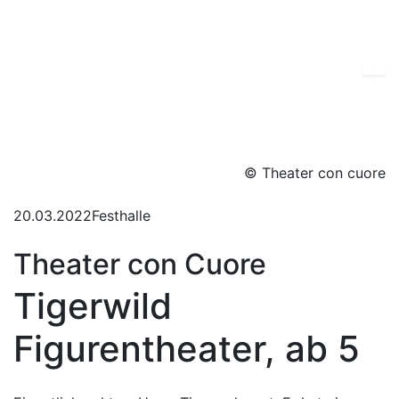
© Theater con cuore
20.03.2022
Festhalle
Theater con Cuore
Tigerwild
Figurentheater, ab 5