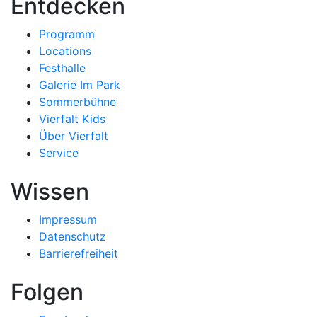
Entdecken
Programm
Locations
Festhalle
Galerie Im Park
Sommerbühne
Vierfalt Kids
Über Vierfalt
Service
Wissen
Impressum
Datenschutz
Barrierefreiheit
Folgen