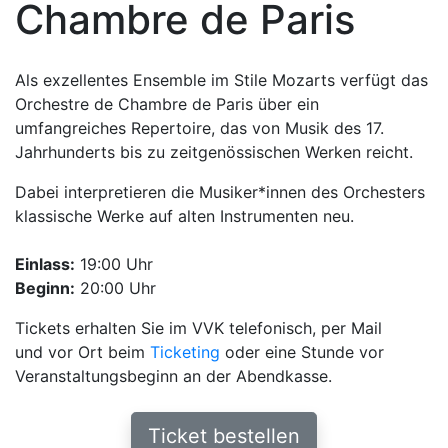
Chambre de Paris
Als exzellentes Ensemble im Stile Mozarts verfügt das
Orchestre de Chambre de Paris über ein
umfangreiches Repertoire, das von Musik des 17.
Jahrhunderts bis zu zeitgenössischen Werken reicht.
Dabei interpretieren die Musiker*innen des Orchesters
klassische Werke auf alten Instrumenten neu.
Einlass:
19:00 Uhr
Beginn:
20:00 Uhr
Tickets erhalten Sie im VVK telefonisch, per Mail
und vor Ort beim
Ticketing
oder eine Stunde vor
Veranstaltungsbeginn an der Abendkasse.
Ticket bestellen