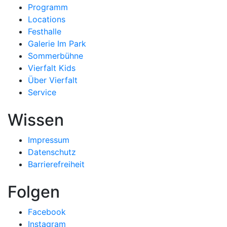
Programm
Locations
Festhalle
Galerie Im Park
Sommerbühne
Vierfalt Kids
Über Vierfalt
Service
Wissen
Impressum
Datenschutz
Barrierefreiheit
Folgen
Facebook
Instagram