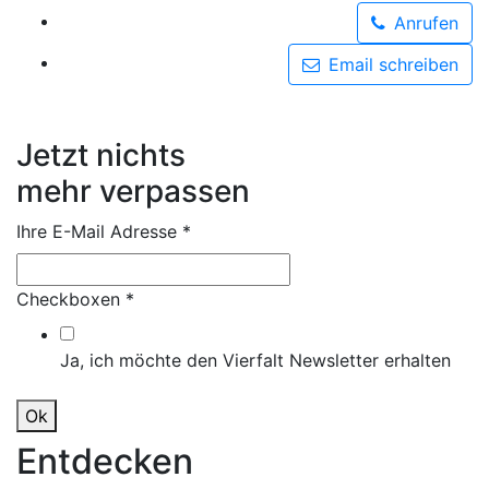
Anrufen
Email schreiben
Jetzt nichts
mehr verpassen
Ihre E-Mail Adresse
*
Checkboxen
*
Ja, ich möchte den Vierfalt Newsletter erhalten
Ok
Entdecken