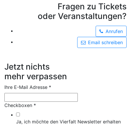
Fragen zu Tickets
oder Veranstaltungen?
Anrufen
Email schreiben
Jetzt nichts
mehr verpassen
Ihre E-Mail Adresse
*
Checkboxen
*
Ja, ich möchte den Vierfalt Newsletter erhalten