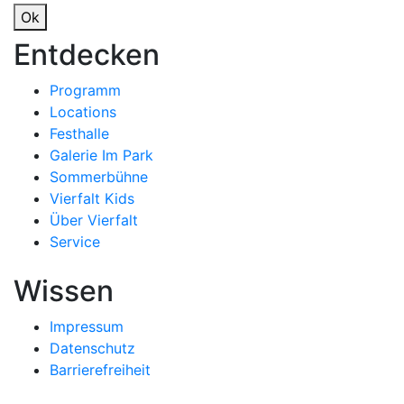
Ok
Entdecken
Programm
Locations
Festhalle
Galerie Im Park
Sommerbühne
Vierfalt Kids
Über Vierfalt
Service
Wissen
Impressum
Datenschutz
Barrierefreiheit