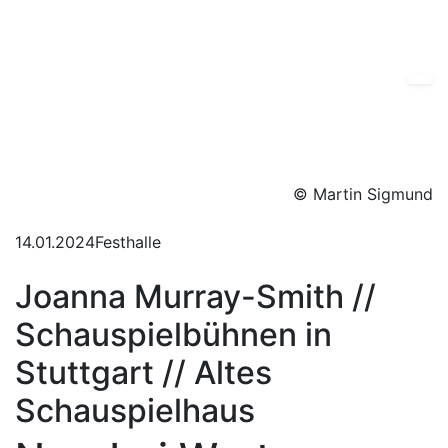
© Martin Sigmund
14.01.2024
Festhalle
Joanna Murray-Smith //
Schauspielbühnen in
Stuttgart // Altes
Schauspielhaus