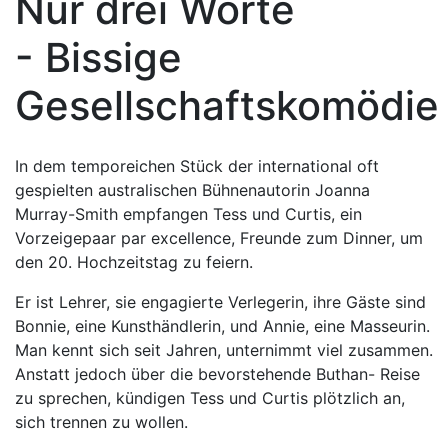
Nur drei Worte
- Bissige
Gesellschaftskomödie
In dem temporeichen Stück der international oft
gespielten australischen Bühnenautorin Joanna
Murray-Smith empfangen Tess und Curtis, ein
Vorzeigepaar par excellence, Freunde zum Dinner, um
den 20. Hochzeitstag zu feiern.
Er ist Lehrer, sie engagierte Verlegerin, ihre Gäste sind
Bonnie, eine Kunsthändlerin, und Annie, eine Masseurin.
Man kennt sich seit Jahren, unternimmt viel zusammen.
Anstatt jedoch über die bevorstehende Buthan- Reise
zu sprechen, kündigen Tess und Curtis plötzlich an,
sich trennen zu wollen.