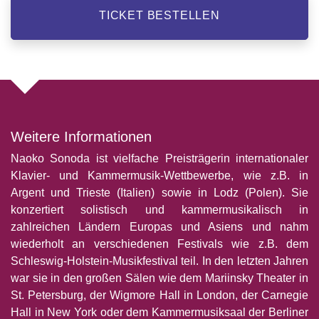
TICKET BESTELLEN
Weitere Informationen
Naoko Sonoda ist vielfache Preisträgerin internationaler
Klavier- und Kammermusik-Wettbewerbe, wie z.B. in
Argent und Trieste (Italien) sowie in Lodz (Polen). Sie
konzertiert solistisch und kammermusikalisch in
zahlreichen Ländern Europas und Asiens und nahm
wiederholt an verschiedenen Festivals wie z.B. dem
Schleswig-Holstein-Musikfestival teil. In den letzten Jahren
war sie in den großen Sälen wie dem Mariinsky Theater in
St. Petersburg, der Wigmore Hall in London, der Carnegie
Hall in New York oder dem Kammermusiksaal der Berliner