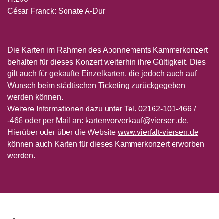
César Franck: Sonate A-Dur
Die Karten im Rahmen des Abonnements Kammerkonzert
behalten für dieses Konzert weiterhin ihre Gültigkeit. Dies
gilt auch für gekaufte Einzelkarten, die jedoch auch auf
Wunsch beim städtischen Ticketing zurückgegeben
werden können.
Weitere Informationen dazu unter Tel. 02162-101-466 /
-468 oder per Mail an:
kartenvorverkauf@viersen.de
.
Hierüber oder über die Website
www.vierfalt-viersen.de
können auch Karten für dieses Kammerkonzert erworben
werden.