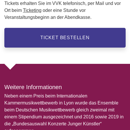
Tickets erhalten Sie im VVK telefonisch, per Mail und vor
Ort beim
Ticketing
oder eine Stunde vor
Veranstaltungsbeginn an der Abendkasse.
TICKET BESTELLEN
Weitere Informationen
Neben einem Preis beim Internationalen
Kammermusikwettbewerb in Lyon wurde das Ensemble
beim Deutschen Musikwettbewerb gleich zweimal mit
einem Stipendium ausgezeichnet und 2016 sowie 2019 in
die „Bundesauswahl Konzerte Junger Künstler“