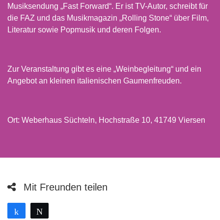
Musiksendung „Fast Forward“. Er ist TV-Autor, schreibt für
die FAZ und das Musikmagazin „Rolling Stone“ über Film,
Literatur sowie Popmusik und deren Folgen.
Zur Veranstaltung gibt es eine „Weinbegleitung“ und ein
Angebot an kleinen italienischen Gaumenfreuden.
Ort: Weberhaus Süchteln, Hochstraße 10, 41749 Viersen
Mit Freunden teilen
Teilen
Twittern