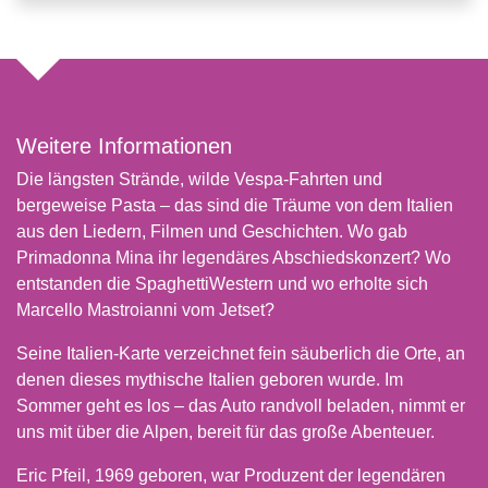
Weitere Informationen
Die längsten Strände, wilde Vespa-Fahrten und
bergeweise Pasta – das sind die Träume von dem Italien
aus den Liedern, Filmen und Geschichten. Wo gab
Primadonna Mina ihr legendäres Abschiedskonzert? Wo
entstanden die SpaghettiWestern und wo erholte sich
Marcello Mastroianni vom Jetset?
Seine Italien-Karte verzeichnet fein säuberlich die Orte, an
denen dieses mythische Italien geboren wurde. Im
Sommer geht es los – das Auto randvoll beladen, nimmt er
uns mit über die Alpen, bereit für das große Abenteuer.
Eric Pfeil, 1969 geboren, war Produzent der legendären