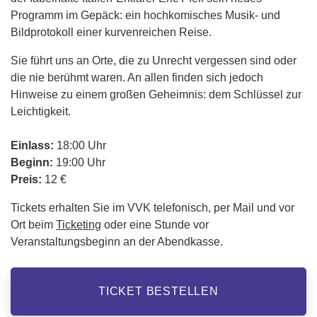
Programm im Gepäck: ein hochkomisches Musik- und
Bildprotokoll einer kurvenreichen Reise.
Sie führt uns an Orte, die zu Unrecht vergessen sind oder
die nie berühmt waren. An allen finden sich jedoch
Hinweise zu einem großen Geheimnis: dem Schlüssel zur
Leichtigkeit.
Einlass:
18:00 Uhr
Beginn:
19:00 Uhr
Preis:
12 €
Tickets erhalten Sie im VVK telefonisch, per Mail und vor
Ort beim
Ticketing
oder eine Stunde vor
Veranstaltungsbeginn an der Abendkasse.
TICKET BESTELLEN