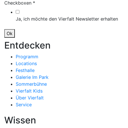
Checkboxen
*
Ja, ich möchte den Vierfalt Newsletter erhalten
Ok
Entdecken
Programm
Locations
Festhalle
Galerie Im Park
Sommerbühne
Vierfalt Kids
Über Vierfalt
Service
Wissen