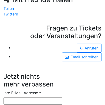
Teilen
Twittern
Fragen zu Tickets
oder Veranstaltungen?
Anrufen
Email schreiben
Jetzt nichts
mehr verpassen
Ihre E-Mail Adresse
*