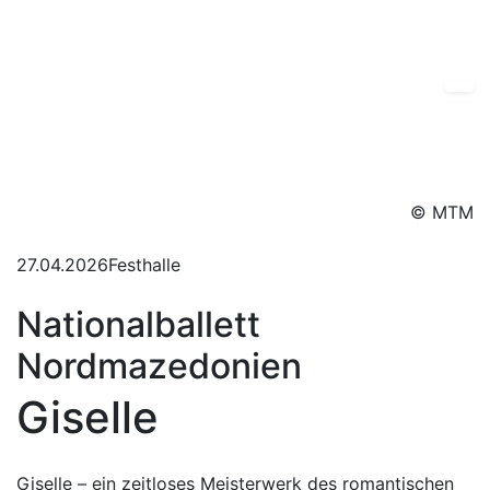
© MTM
27.04.2026
Festhalle
Nationalballett
Nordmazedonien
Giselle
Giselle – ein zeitloses Meisterwerk des romantischen