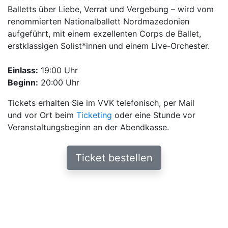
Balletts über Liebe, Verrat und Vergebung – wird vom
renommierten Nationalballett Nordmazedonien
aufgeführt, mit einem exzellenten Corps de Ballet,
erstklassigen Solist*innen und einem Live-Orchester.
Einlass:
19:00 Uhr
Beginn:
20:00 Uhr
Tickets erhalten Sie im VVK telefonisch, per Mail
und vor Ort beim
Ticketing
oder eine Stunde vor
Veranstaltungsbeginn an der Abendkasse.
Ticket bestellen