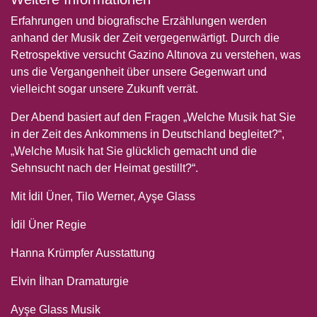
Erfahrungen und biografische Erzählungen werden
anhand der Musik der Zeit vergegenwärtigt. Durch die
Retrospektive versucht Gazino Altınova zu verstehen, was
uns die Vergangenheit über unsere Gegenwart und
vielleicht sogar unsere Zukunft verrät.
Der Abend basiert auf den Fragen „Welche Musik hat Sie
in der Zeit des Ankommens in Deutschland begleitet?“,
„Welche Musik hat Sie glücklich gemacht und die
Sehnsucht nach der Heimat gestillt?“.
Mit İdil Üner, Tilo Werner, Ayşe Glass
İdil Üner Regie
Hanna Krümpfer Ausstattung
Elvin İlhan Dramaturgie
Ayşe Glass Musik