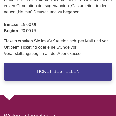
ersten Generation der sogenannten „Gastarbeiter“ in der
neuen „Heimat“ Deutschland zu begeben.
Einlass:
19:00 Uhr
Beginn:
20:00 Uhr
Tickets erhalten Sie im VVK telefonisch, per Mail und vor
Ort beim
Ticketing
oder eine Stunde vor
Veranstaltungsbeginn an der Abendkasse.
TICKET BESTELLEN
Weitere Informationen