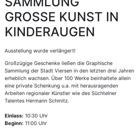
SAMMLUNG
GROSSE KUNST IN
KINDERAUGEN
Ausstellung wurde verlängert!
Großzügige Geschenke ließen die Graphische
Sammlung der Stadt Viersen in den letzten drei Jahren
erheblich wachsen. Über 100 Werke beinhaltete allein
eine private Schenkung u.a. mit herausragenden
Arbeiten regionaler Künstler wie des Süchtelner
Talentes Hermann Schmitz.
Einlass:
10:30 Uhr
Beginn:
11:00 Uhr