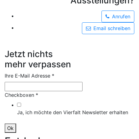
Ausstellungen?
Anrufen
Email schreiben
Jetzt nichts
mehr verpassen
Ihre E-Mail Adresse
*
Checkboxen
*
Ja, ich möchte den Vierfalt Newsletter erhalten
Ok