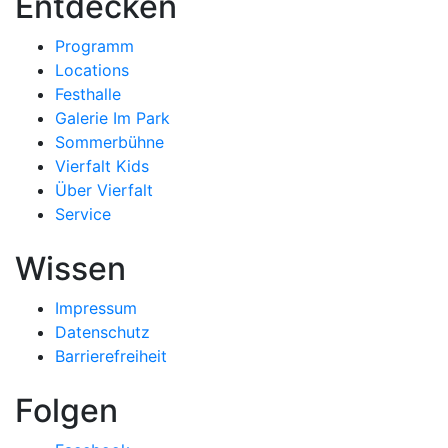
Entdecken
Programm
Locations
Festhalle
Galerie Im Park
Sommerbühne
Vierfalt Kids
Über Vierfalt
Service
Wissen
Impressum
Datenschutz
Barrierefreiheit
Folgen