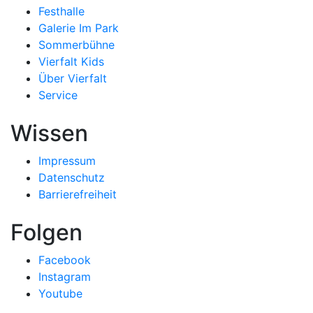
Festhalle
Galerie Im Park
Sommerbühne
Vierfalt Kids
Über Vierfalt
Service
Wissen
Impressum
Datenschutz
Barrierefreiheit
Folgen
Facebook
Instagram
Youtube