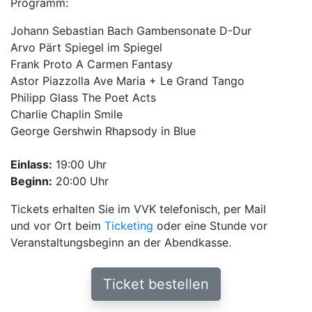
Programm:
Johann Sebastian Bach Gambensonate D-Dur
Arvo Pärt Spiegel im Spiegel
Frank Proto A Carmen Fantasy
Astor Piazzolla Ave Maria + Le Grand Tango
Philipp Glass The Poet Acts
Charlie Chaplin Smile
George Gershwin Rhapsody in Blue
Einlass:
19:00 Uhr
Beginn:
20:00 Uhr
Tickets erhalten Sie im VVK telefonisch, per Mail
und vor Ort beim
Ticketing
oder eine Stunde vor
Veranstaltungsbeginn an der Abendkasse.
Ticket bestellen