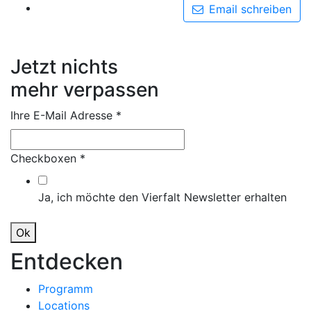
Email schreiben
Jetzt nichts
mehr verpassen
Ihre E-Mail Adresse
*
Checkboxen
*
Ja, ich möchte den Vierfalt Newsletter erhalten
Ok
Entdecken
Programm
Locations