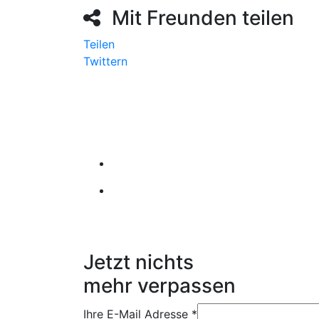
Mit Freunden teilen
Teilen
Twittern
Jetzt nichts
mehr verpassen
Ihre E-Mail Adresse
*