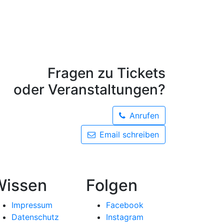
Fragen zu Tickets
oder Veranstaltungen?
Anrufen
Email schreiben
Wissen
Folgen
Impressum
Facebook
Datenschutz
Instagram