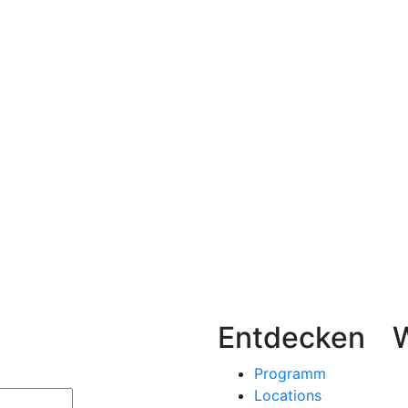
Entdecken
Programm
Locations