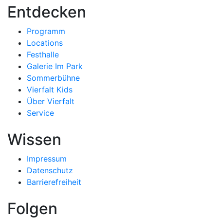
Entdecken
Programm
Locations
Festhalle
Galerie Im Park
Sommerbühne
Vierfalt Kids
Über Vierfalt
Service
Wissen
Impressum
Datenschutz
Barrierefreiheit
Folgen