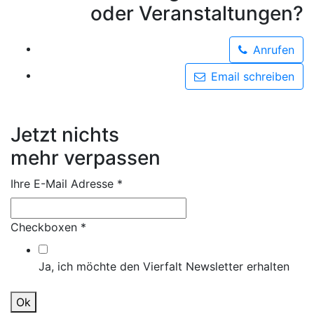
oder Veranstaltungen?
Anrufen
Email schreiben
Jetzt nichts
mehr verpassen
Ihre E-Mail Adresse
*
Checkboxen
*
Ja, ich möchte den Vierfalt Newsletter erhalten
Ok