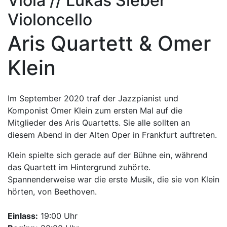
Viola // Lukas Sieber
Violoncello
Aris Quartett & Omer
Klein
Im September 2020 traf der Jazzpianist und
Komponist Omer Klein zum ersten Mal auf die
Mitglieder des Aris Quartetts. Sie alle sollten an
diesem Abend in der Alten Oper in Frankfurt auftreten.
Klein spielte sich gerade auf der Bühne ein, während
das Quartett im Hintergrund zuhörte.
Spannenderweise war die erste Musik, die sie von Klein
hörten, von Beethoven.
Einlass:
19:00 Uhr