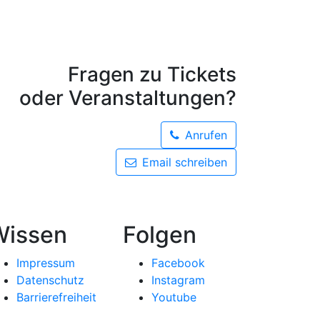
Fragen zu Tickets
oder Veranstaltungen?
Anrufen
Email schreiben
Wissen
Folgen
Impressum
Facebook
Datenschutz
Instagram
Barrierefreiheit
Youtube