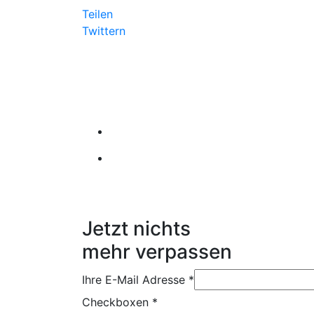
Teilen
Twittern
Jetzt nichts
mehr verpassen
Ihre E-Mail Adresse
*
Checkboxen
*