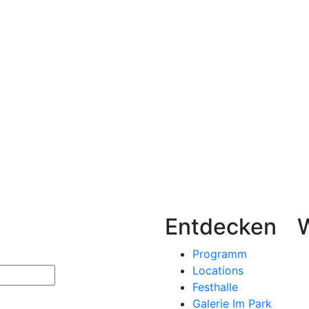
Entdecken
Programm
Locations
Festhalle
Galerie Im Park