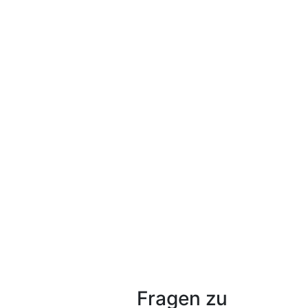
Fragen zu