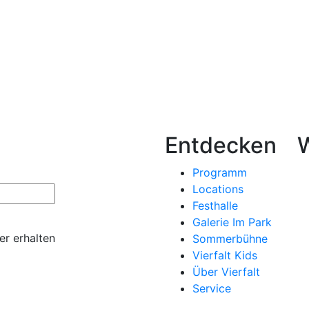
Entdecken
Programm
Locations
Festhalle
Galerie Im Park
er erhalten
Sommerbühne
Vierfalt Kids
Über Vierfalt
Service