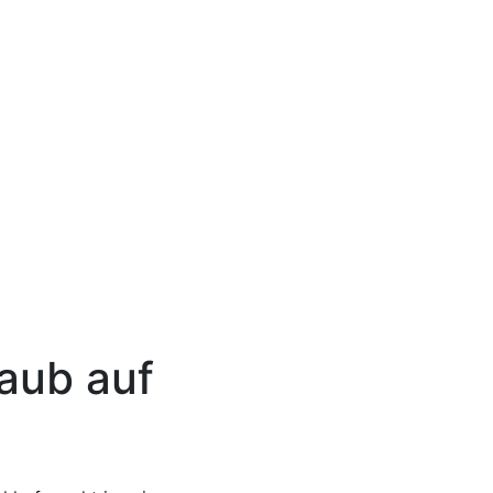
aub auf