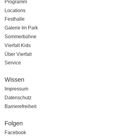
Programm
n
Locations
*
Festhalle
Galerie Im Park
Sommerbühne
Vierfalt Kids
Über Vierfalt
Service
Wissen
Impressum
Datenschutz
Barrierefreiheit
Folgen
Facebook