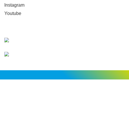
Instagram
Youtube